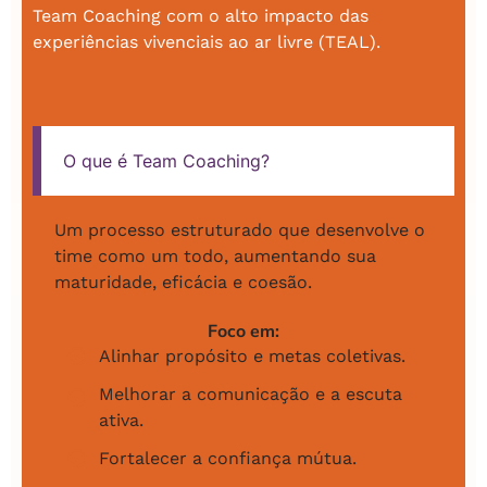
Team Coaching com o alto impacto das
experiências vivenciais ao ar livre (TEAL).
O que é Team Coaching?
Um processo estruturado que desenvolve o
time como um todo, aumentando sua
maturidade, eficácia e coesão.
Foco em:
Alinhar propósito e metas coletivas.
Melhorar a comunicação e a escuta
ativa.
Fortalecer a confiança mútua.