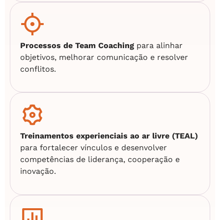
Processos de Team Coaching
para alinhar
objetivos, melhorar comunicação e resolver
conflitos.
Treinamentos experienciais ao ar livre (TEAL)
para fortalecer vínculos e desenvolver
competências de liderança, cooperação e
inovação.