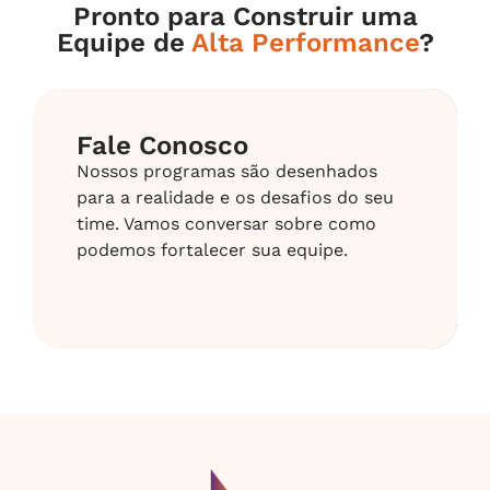
Pronto para Construir uma
Equipe de
Alta Performance
?
Fale Conosco
Nossos programas são desenhados
para a realidade e os desafios do seu
time. Vamos conversar sobre como
podemos fortalecer sua equipe.