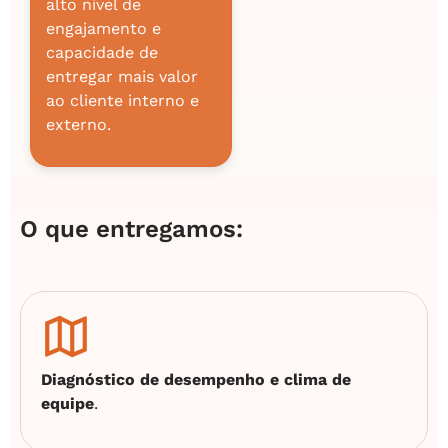
alto nível de
engajamento e
capacidade de
entregar mais valor
ao cliente interno e
externo.
O que entregamos:
Diagnóstico de desempenho e clima de
equipe
.