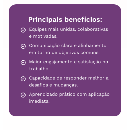
Principais benefícios:
Equipes mais unidas, colaborativas
e motivadas.
Comunicação clara e alinhamento
em torno de objetivos comuns.
Maior engajamento e satisfação no
trabalho.
Capacidade de responder melhor a
desafios e mudanças.
Aprendizado prático com aplicação
imediata.