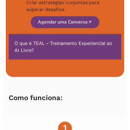
Criar estratégias conjuntas para
superar desafios.
Agendar uma Conversa
O que é TEAL – Treinamento Experiencial ao
Ar Livre?
Como funciona:
1