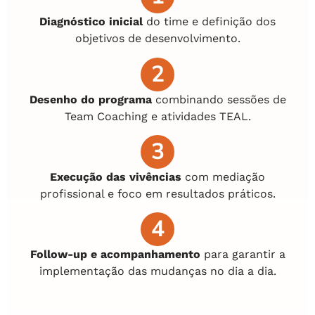
Diagnóstico inicial
do time e definição dos
objetivos de desenvolvimento.
2
Desenho do programa
combinando sessões de
Team Coaching e atividades TEAL.
3
Execução das vivências
com mediação
profissional e foco em resultados práticos.
4
Follow-up e acompanhamento
para garantir a
implementação das mudanças no dia a dia.