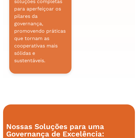
soluções completas
para aperfeiçoar os
pilares da
governança,
promovendo práticas
que tornam as
cooperativas mais
sólidas e
sustentáveis.
Nossas Soluções para uma
Governança de Excelência: