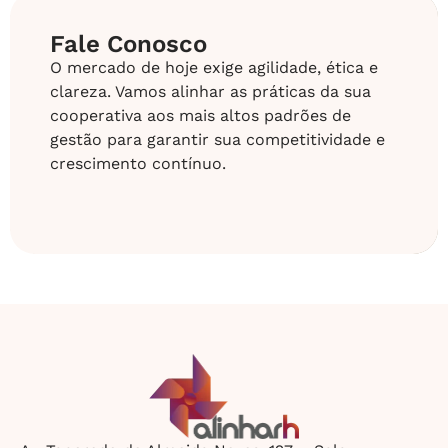
Fale Conosco
O mercado de hoje exige agilidade, ética e
clareza. Vamos alinhar as práticas da sua
cooperativa aos mais altos padrões de
gestão para garantir sua competitividade e
crescimento contínuo.