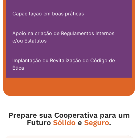
Capacitação em boas práticas
Apoio na criação de Regulamentos Internos
e/ou Estatutos
Implantação ou Revitalização do Código de
Ética
Prepare sua Cooperativa para um
Futuro
Sólido
e
Seguro
.