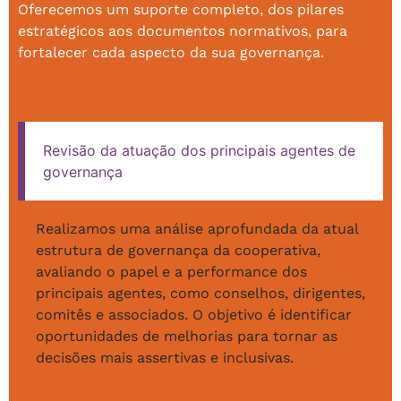
Oferecemos um suporte completo, dos pilares
estratégicos aos documentos normativos, para
fortalecer cada aspecto da sua governança.
Revisão da atuação dos principais agentes de
governança
Realizamos uma análise aprofundada da atual
estrutura de governança da cooperativa,
avaliando o papel e a performance dos
principais agentes, como conselhos, dirigentes,
comitês e associados. O objetivo é identificar
oportunidades de melhorias para tornar as
decisões mais assertivas e inclusivas.