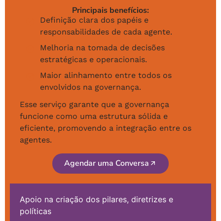
Principais benefícios:
Definição clara dos papéis e
responsabilidades de cada agente.
Melhoria na tomada de decisões
estratégicas e operacionais.
Maior alinhamento entre todos os
envolvidos na governança.
Esse serviço garante que a governança
funcione como uma estrutura sólida e
eficiente, promovendo a integração entre os
agentes.
Agendar uma Conversa
Apoio na criação dos pilares, diretrizes e
políticas