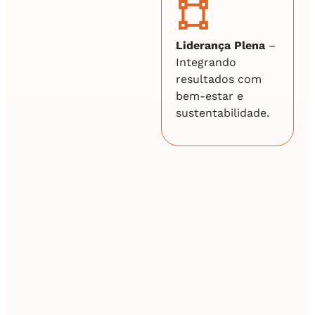
Liderança Plena
–
Integrando
resultados com
bem-estar e
sustentabilidade.