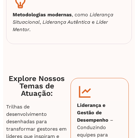
Metodologias modernas
, como
Liderança
Situacional
,
Liderança Autêntica
e
Líder
Mentor
.
Explore Nossos
Temas de
Atuação:
Liderança e
Trilhas de
Gestão de
desenvolvimento
Desempenho
–
desenhadas para
Conduzindo
transformar gestores em
equipes para
líderes que inspiram e