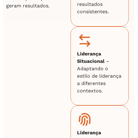
resultados
geram resultados.
consistentes.
Liderança
Situacional
–
Adaptando o
estilo de liderança
a diferentes
contextos.
Liderança