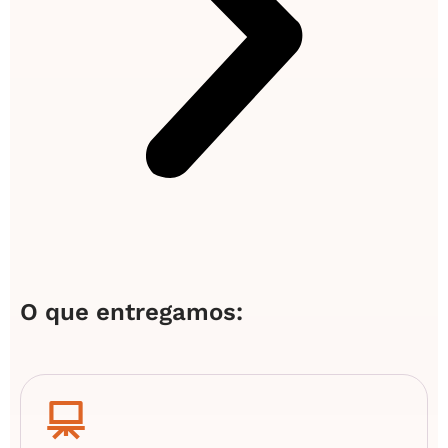
O que entregamos: