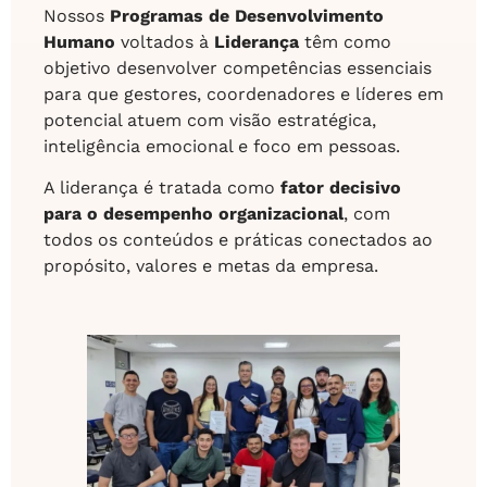
Nossos
Programas de Desenvolvimento
Humano
voltados à
Liderança
têm como
objetivo desenvolver competências essenciais
para que gestores, coordenadores e líderes em
potencial atuem com visão estratégica,
inteligência emocional e foco em pessoas.
A liderança é tratada como
fator decisivo
para o desempenho organizacional
, com
todos os conteúdos e práticas conectados ao
propósito, valores e metas da empresa.