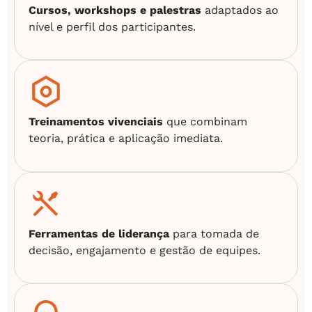
Cursos, workshops e palestras
adaptados ao
nível e perfil dos participantes.
Treinamentos vivenciais
que combinam
teoria, prática e aplicação imediata.
Ferramentas de liderança
para tomada de
decisão, engajamento e gestão de equipes.